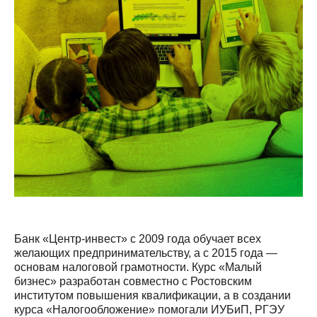
Банк «Центр-инвест» с 2009 года обучает всех
желающих предпринимательству, а с 2015 года —
основам налоговой грамотности. Курс «Малый
бизнес» разработан совместно с Ростовским
институтом повышения квалификации, а в создании
курса «Налогообложение» помогали ИУБиП, РГЭУ