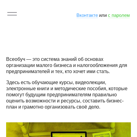
Вконтакте
или
с паролем
Всеобуч — это система знаний об основах
организации малого бизнеса и налогообложения для
предпринимателей и тех, кто хочет ими стать.
Здесь есть обучающие курсы, видеолекции,
электронные книги и методические пособия, которые
помогут будущим предпринимателям правильно
оценить возможности и ресурсы, составить бизнес-
план и грамотно организовать своё дело.