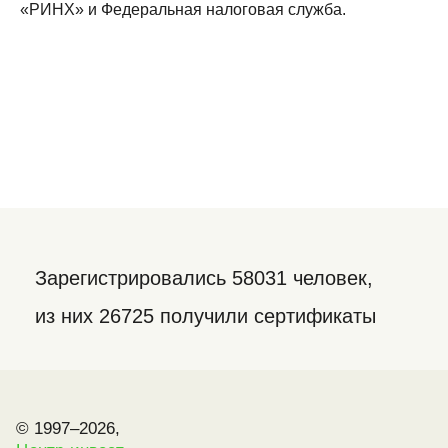
«РИНХ» и Федеральная налоговая служба.
Зарегистрировались 58031 человек,
из них 26725 получили сертификаты
© 1997–2026,