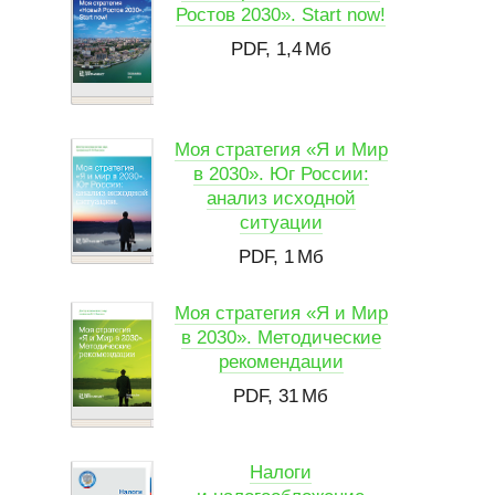
Ростов 2030». Start now!
PDF, 1,4 Мб
Моя стратегия «Я и Мир
в 2030». Юг России:
анализ исходной
ситуации
PDF, 1 Мб
Моя стратегия «Я и Мир
в 2030». Методические
рекомендации
PDF, 31 Мб
Налоги