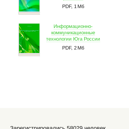
PDF, 1 Мб
Информационно-
коммуникационные
технологии Юга России
PDF, 2 Мб
Зарегистрировались 58029 человек,