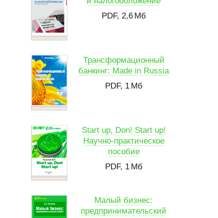
и налогообложение
PDF, 2,6 Мб
Трансформационный
банкинг: Made in Russia
PDF, 1 Мб
Start up, Don! Start up!
Научно-практическое
пособие
PDF, 1 Мб
Малый бизнес:
предпринимательский