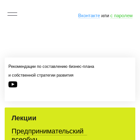
Вконтакте
или
с паролем
Рекомендации по составлению бизнес-плана
и собственной стратегии развития
Лекции
Предпринимательский
всеобуч