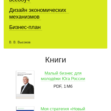
Дизайн экономических
механизмов
Бизнес-план
В. В. Высоков
Книги
Малый бизнес для
молодёжи Юга России
PDF, 1 Мб
Моя стратегия «Новый