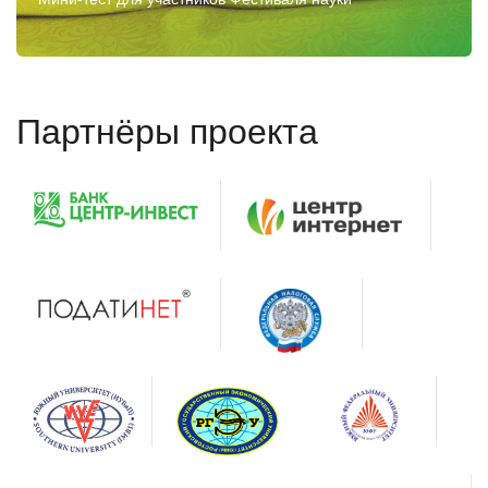
Партнёры проекта