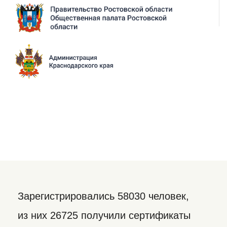
Зарегистрировались 58030 человек,
из них 26725 получили сертификаты