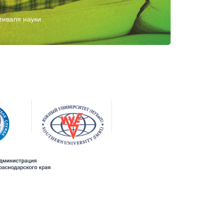
тиваля науки