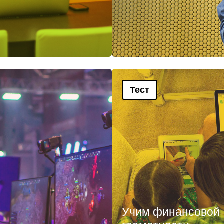
Тест
Учим финансовой