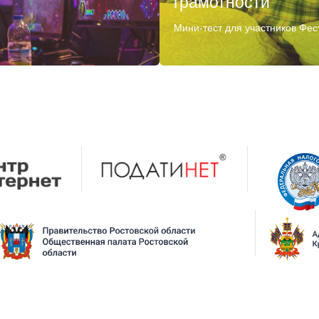
грамотности
Мини-тест для участников Фес