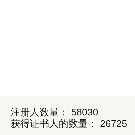
注册人数量： 58030
获得证书人的数量： 26725