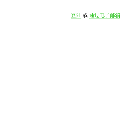
登陆
或
通过电子邮箱