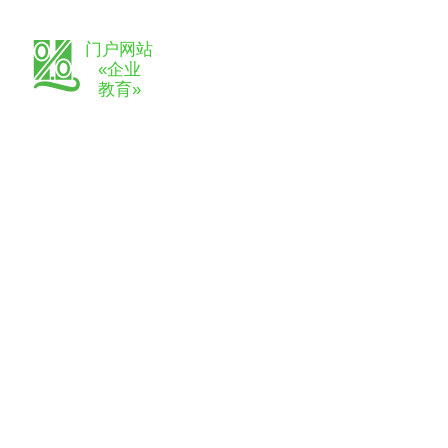
门户网站
«企业
教育»