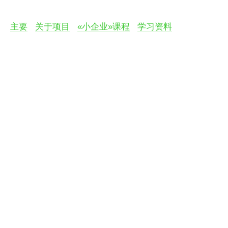
主要
关于项目
«小企业»课程
学习资料