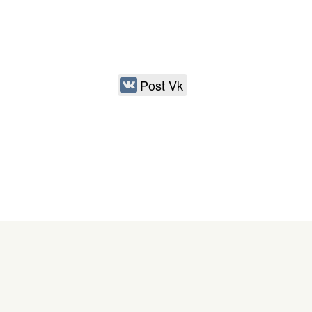
Post Vk