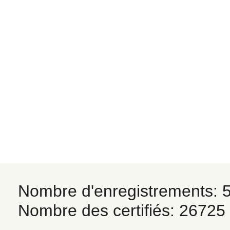
Nombre d'enregistrements: 
Nombre des certifiés: 26725