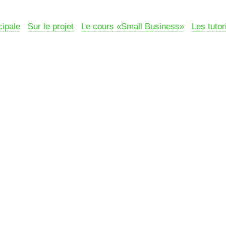
cipale
Sur le projet
Le cours «Small Business»
Les tutor