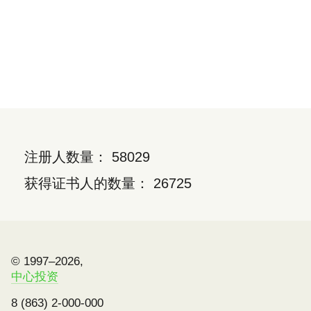
注册人数量： 58029
获得证书人的数量： 26725
© 1997–2026,
中心投资
8 (863) 2-000-000