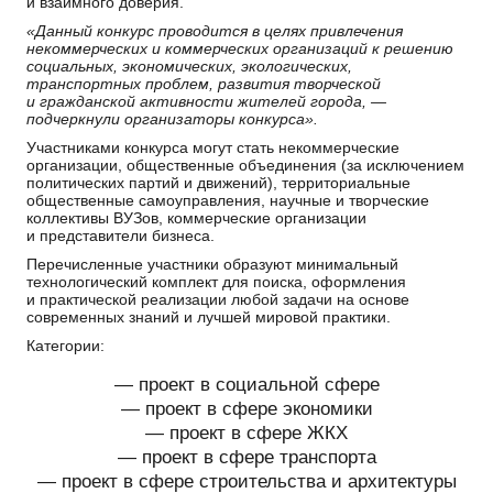
и взаимного доверия.
«Данный конкурс проводится в целях привлечения
некоммерческих и коммерческих организаций к решению
социальных, экономических, экологических,
транспортных проблем, развития творческой
и гражданской активности жителей города, —
подчеркнули организаторы конкурса».
Участниками конкурса могут стать некоммерческие
организации, общественные объединения (за исключением
политических партий и движений), территориальные
общественные самоуправления, научные и творческие
коллективы ВУЗов, коммерческие организации
и представители бизнеса.
Перечисленные участники образуют минимальный
технологический комплект для поиска, оформления
и практической реализации любой задачи на основе
современных знаний и лучшей мировой практики.
Категории:
— проект в социальной сфере
— проект в сфере экономики
— проект в сфере ЖКХ
— проект в сфере транспорта
— проект в сфере строительства и архитектуры