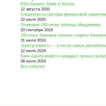
ESG-банкинг: Made in Russia
12 августа 2020
Специалисты Центров финансовой грамотнос
22 июля 2020
Отмечаем 150-летие таблицы Менделеева
20 сентября 2019
150 юных банкиров познали секреты банковс
31 июля 2019
«Центр-инвест» — в числе самых рентабель
12 июля 2019
Банк «Центр-инвест» наградил лучших выпус
08 июля 2019
Все события