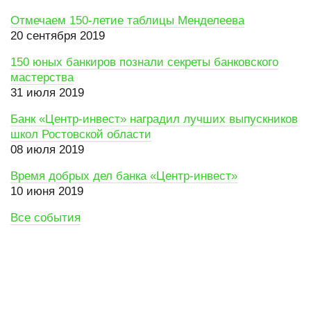
Отмечаем 150-летие таблицы Менделеева
20 сентября 2019
150 юных банкиров познали секреты банковского
мастерства
31 июля 2019
Банк «Центр-инвест» наградил лучших выпускников
школ Ростовской области
08 июля 2019
Время добрых дел банка «Центр-инвест»
10 июня 2019
Все события