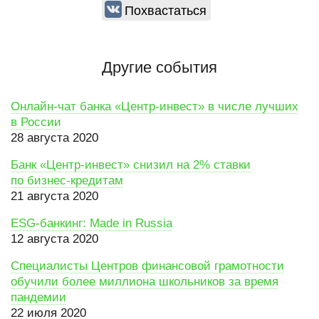
Похвастаться
Другие события
Онлайн-чат банка «Центр-инвест» в числе лучших
в России
28 августа 2020
Банк «Центр-инвест» снизил на 2% ставки
по бизнес-кредитам
21 августа 2020
ESG-банкинг: Made in Russia
12 августа 2020
Специалисты Центров финансовой грамотности
обучили более миллиона школьников за время
пандемии
22 июля 2020