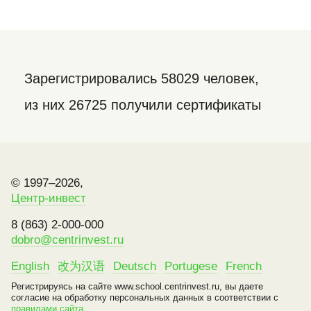
Зарегистрировались 58029 человек,
из них 26725 получили сертификаты
© 1997–2026,
Центр-инвест
8 (863) 2-000-000
dobro@centrinvest.ru
English
改为汉语
Deutsch
Portugese
French
Регистрируясь на сайте www.school.centrinvest.ru, вы даете
согласие на обработку персональных данных в соответствии с
правилами сайта
.