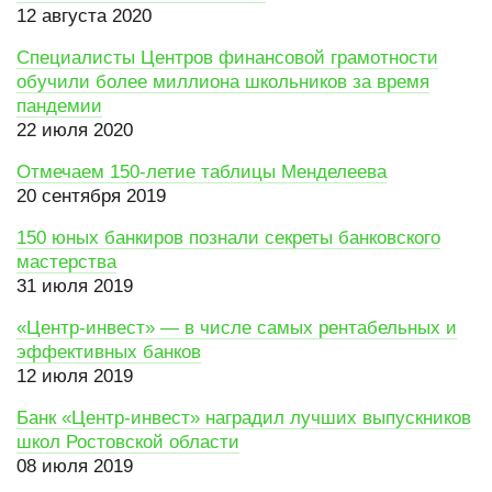
12 августа 2020
Специалисты Центров финансовой грамотности
обучили более миллиона школьников за время
пандемии
22 июля 2020
Отмечаем 150-летие таблицы Менделеева
20 сентября 2019
150 юных банкиров познали секреты банковского
мастерства
31 июля 2019
«Центр-инвест» — в числе самых рентабельных и
эффективных банков
12 июля 2019
Банк «Центр-инвест» наградил лучших выпускников
школ Ростовской области
08 июля 2019