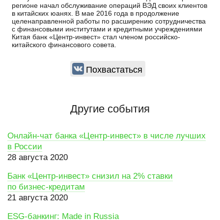
регионе начал обслуживание операций ВЭД своих клиентов
в китайских юанях. В мае 2016 года в продолжение
целенаправленной работы по расширению сотрудничества
с финансовыми институтами и кредитными учреждениями
Китая банк «Центр-инвест» стал членом российско-
китайского финансового совета.
Похвастаться
Другие события
Онлайн-чат банка «Центр-инвест» в числе лучших
в России
28 августа 2020
Банк «Центр-инвест» снизил на 2% ставки
по бизнес-кредитам
21 августа 2020
ESG-банкинг: Made in Russia