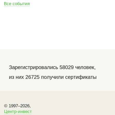
Все события
Зарегистрировались 58029 человек,
из них 26725 получили сертификаты
© 1997–2026,
Центр-инвест