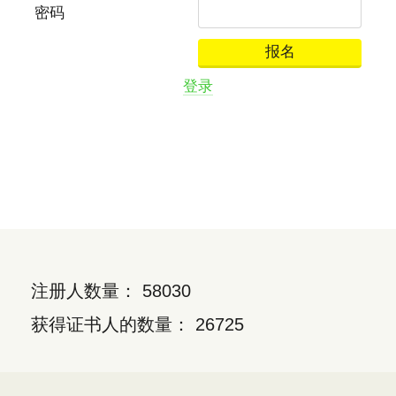
密码
登录
注册人数量： 58030
获得证书人的数量： 26725