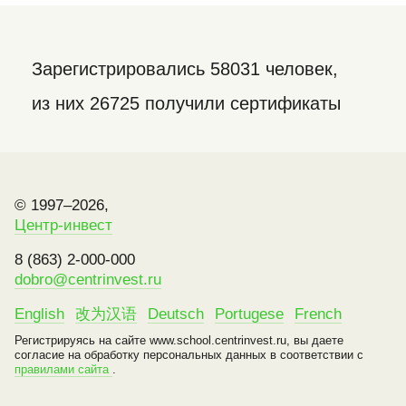
Зарегистрировались 58031 человек,
из них 26725 получили сертификаты
© 1997–2026,
Центр-инвест
8 (863) 2-000-000
dobro@centrinvest.ru
English
改为汉语
Deutsch
Portugese
French
Регистрируясь на сайте www.school.centrinvest.ru, вы даете
согласие на обработку персональных данных в соответствии с
правилами сайта
.