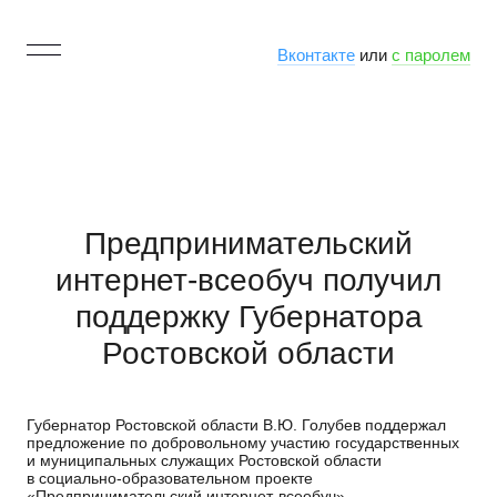
Вконтакте
или
с паролем
Предпринимательский
интернет-всеобуч получил
поддержку Губернатора
Ростовской области
Губернатор Ростовской области В.Ю. Голубев поддержал
предложение по добровольному участию государственных
и муниципальных служащих Ростовской области
в социально-образовательном проекте
«Предпринимательский интернет-всеобуч».