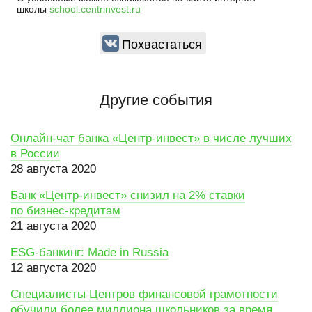
школы
school.centrinvest.ru
Похвастаться
Другие события
Онлайн-чат банка «Центр-инвест» в числе лучших
в России
28 августа 2020
Банк «Центр-инвест» снизил на 2% ставки
по бизнес-кредитам
21 августа 2020
ESG-банкинг: Made in Russia
12 августа 2020
Специалисты Центров финансовой грамотности
обучили более миллиона школьников за время