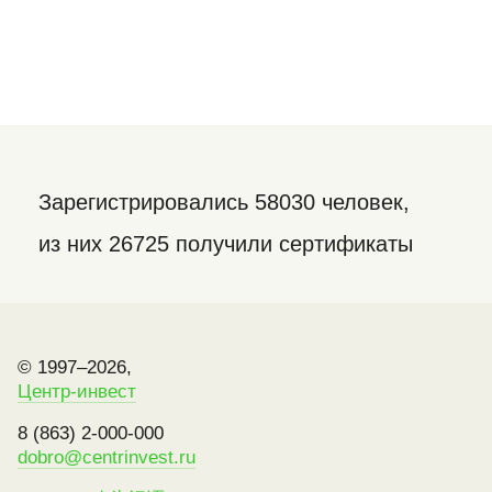
Зарегистрировались 58030 человек,
из них 26725 получили сертификаты
© 1997–2026,
Центр-инвест
8 (863) 2-000-000
dobro@centrinvest.ru