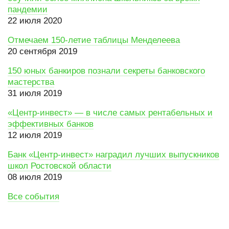
пандемии
22 июля 2020
Отмечаем 150-летие таблицы Менделеева
20 сентября 2019
150 юных банкиров познали секреты банковского
мастерства
31 июля 2019
«Центр-инвест» — в числе самых рентабельных и
эффективных банков
12 июля 2019
Банк «Центр-инвест» наградил лучших выпускников
школ Ростовской области
08 июля 2019
Все события