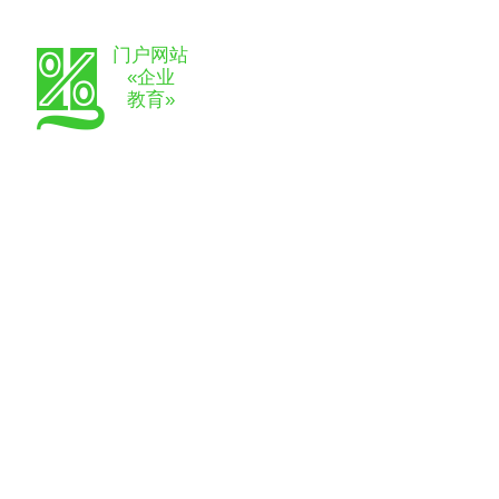
门户网站
«企业
教育»