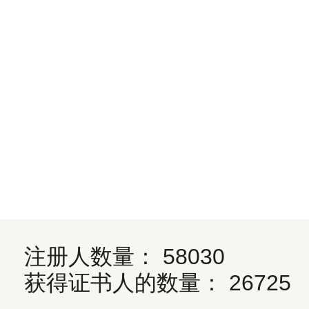
注册人数量： 58030
获得证书人的数量： 26725