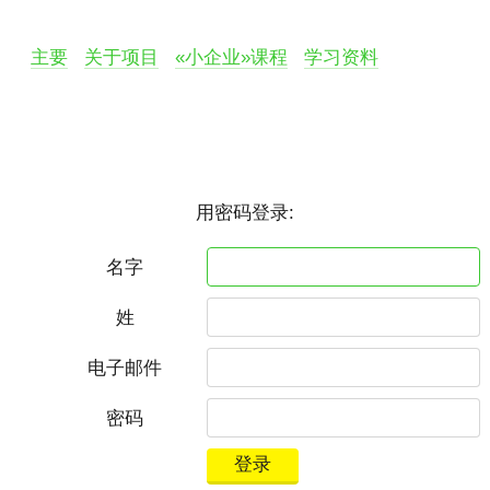
主要
关于项目
«小企业»课程
学习资料
用密码登录:
名字
姓
电子邮件
密码