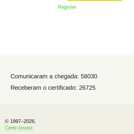
Register
Comunicaram a chegada: 58030
Receberam o certificado: 26725
© 1997–2026,
Centr-Invest