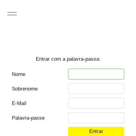
Entrar com a palavra-passa:
Nome
Sobrenome
E-Mail
Palavra-passe