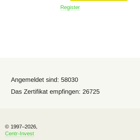
Register
Angemeldet sind: 58030
Das Zertifikat empfingen: 26725
© 1997–2026,
Centr-Invest