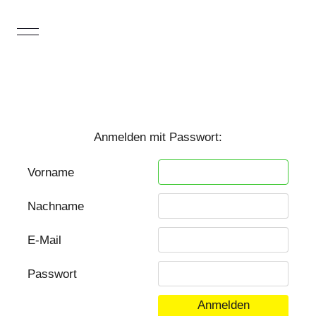
Anmelden mit Passwort:
Vorname
Nachname
E-Mail
Passwort